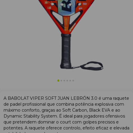
A BABOLAT VIPER SOFT JUAN LEBRÓN 3.0 é uma raquete
de padel profissional que combina potência explosiva com
máximo conforto, graças ao Soft Carbon, Black EVA e ao
Dynamic Stability System. É ideal para jogadores ofensivos
que pretendem dominar o court com golpes precisos e
potentes. A raquete oferece controlo, efeito eficaz e elevada