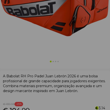
A Babolat RH Pro Padel Juan Lebrón 2026 é uma bolsa
profissional de grande capacidade para jogadores exigentes.
Combina materiais premium, organização avançada e um
design marcante inspirado em Juan Lebrón.
€ 139
.95
-25%
3.14