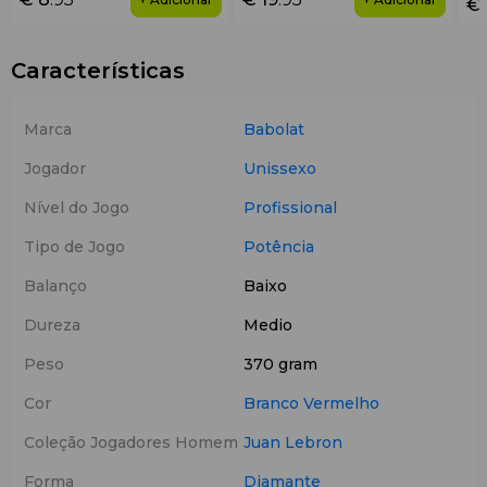
€ 
Características
Marca
Babolat
Jogador
Unissexo
Nível do Jogo
Profissional
Tipo de Jogo
Potência
Balanço
Baixo
Dureza
Medio
Peso
370 gram
Cor
Branco
Vermelho
Coleção Jogadores Homem
Juan Lebron
Forma
Diamante