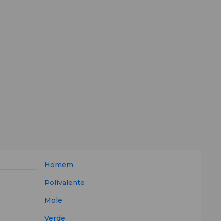
Homem
Polivalente
Mole
Verde