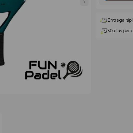
Entrega rápi
30 dias para