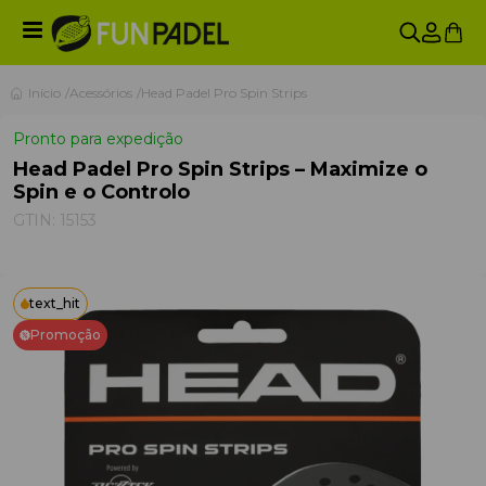
Início
Acessórios
Head Padel Pro Spin Strips
Pronto para expedição
Head Padel Pro Spin Strips – Maximize o
Spin e o Controlo
GTIN:
15153
text_hit
Promoção