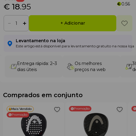
0.56
€ 18
.95
+ Adicionar
Levantamento na loja
Este artigo está disponível para levantamento gratuito na nossa loja
Entrega rápida: 2–3
Os melhores
3
dias úteis
preços na web
d
Comprados em conjunto
Promoção
Mais Vendido
Promoção