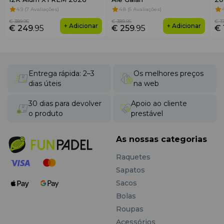
4.9 (7 Avaliações)
4.8 (5 Avaliações)
€ 389
.95
€ 389
.95
€ 1
+ Adicionar
+ Adicionar
€ 249
.95
€ 259
.95
€ 
Entrega rápida: 2–3
Os melhores preços
dias úteis
na web
30 dias para devolver
Apoio ao cliente
o produto
prestável
As nossas categorias
Raquetes
Sapatos
Sacos
Bolas
Roupas
Acessórios