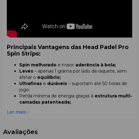
Principais Vantagens das Head Padel Pro
Spin Strips:
Spin melhorado
e maior
aderência à bola;
Leves
– apenas 1 grama por lado da raquete, sem
afetar o
equilíbrio;
Ultrafinas
e
duráveis
– suportam até 50 horas de
jogo;
Perda mínima de energia graças à
estrutura multi-
camadas patenteada;
Compatíveis com todas as
raquetes
,
padrões de
Ler mais
furos
e
superfícies;
Remoção fácil e limpa sem danificar a
raquete;
Possibilidade de personalização na zona
sweet
Avaliações
spot;