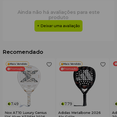
Design transparente
– não altera o estilo da
raquete;
Substituíveis
e
reutilizáveis.
Ainda não há avaliações para este
produto
+ Deixar uma avaliação
Recomendado
Mais Vendido
Mais Vendido
Promoção
Promoção
7.49
7.79
Nox AT10 Luxury Genius
Adidas Metalbone 2026
Ad
12K Alum XTREM 2026
Ale Galán
20