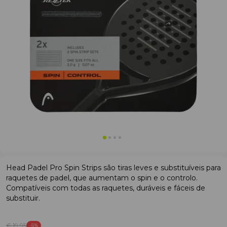
Head Padel Pro Spin Strips são tiras leves e substituíveis para
raquetes de padel, que aumentam o spin e o controlo.
Compatíveis com todas as raquetes, duráveis e fáceis de
substituir.
€ 19
.95
-5%