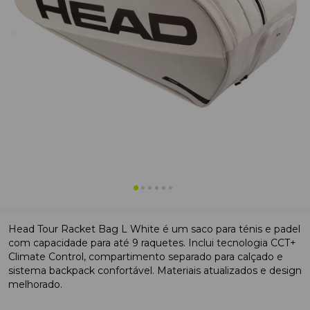
Head Tour Racket Bag L White é um saco para ténis e padel
com capacidade para até 9 raquetes. Inclui tecnologia CCT+
Climate Control, compartimento separado para calçado e
sistema backpack confortável. Materiais atualizados e design
melhorado.