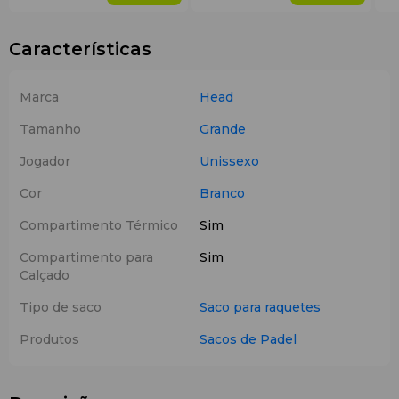
Características
Marca
Head
Tamanho
Grande
Jogador
Unissexo
Cor
Branco
Compartimento Térmico
Sim
Compartimento para
Sim
Calçado
Tipo de saco
Saco para raquetes
Produtos
Sacos de Padel