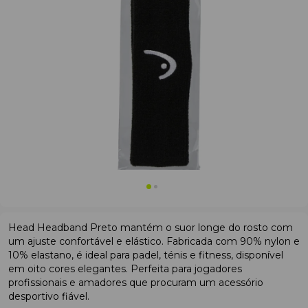
Head Headband Preto mantém o suor longe do rosto com
um ajuste confortável e elástico. Fabricada com 90% nylon e
10% elastano, é ideal para padel, ténis e fitness, disponível
em oito cores elegantes. Perfeita para jogadores
profissionais e amadores que procuram um acessório
desportivo fiável.