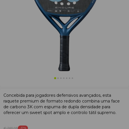
Concebida para jogadores defensivos avançados, esta
raquete premium de formato redondo combina uma face
de carbono 3K com espuma de dupla densidade para
oferecer um sweet spot amplo e controlo tátil supremo.
€ 269
.95
-37%