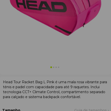
Head Tour Racket Bag L Pink é uma mala rosa vibrante para
ténis e padel com capacidade para até 9 raquetes. Inclui
tecnologia CCT+ Climate Control, compartimento separado
para calçado e sistema backpack confortável.
Tamanho
Guia de tamanhos ›