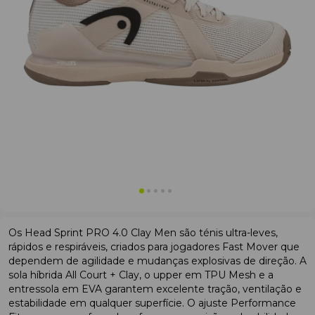
Os Head Sprint PRO 4.0 Clay Men são ténis ultra-leves,
rápidos e respiráveis, criados para jogadores Fast Mover que
dependem de agilidade e mudanças explosivas de direção. A
sola híbrida All Court + Clay, o upper em TPU Mesh e a
entressola em EVA garantem excelente tração, ventilação e
estabilidade em qualquer superfície. O ajuste Performance