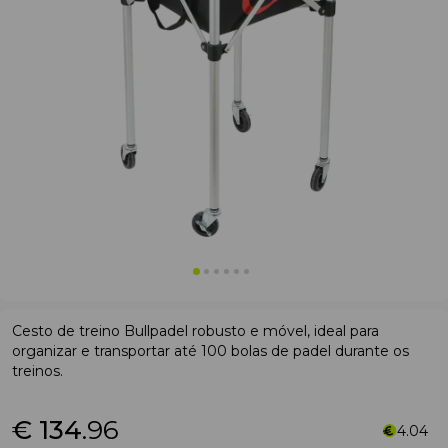
Cesto de treino Bullpadel robusto e móvel, ideal para
organizar e transportar até 100 bolas de padel durante os
treinos.
€ 134
.96
4.04