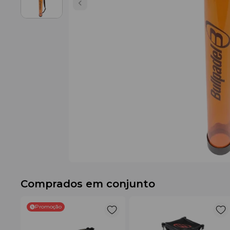
Comprados em conjunto
Promoção