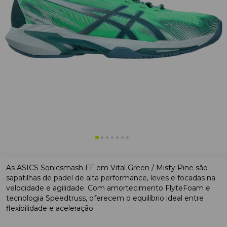
As ASICS Sonicsmash FF em Vital Green / Misty Pine são
sapatilhas de padel de alta performance, leves e focadas na
velocidade e agilidade. Com amortecimento FlyteFoam e
tecnologia Speedtruss, oferecem o equilíbrio ideal entre
flexibilidade e aceleração.