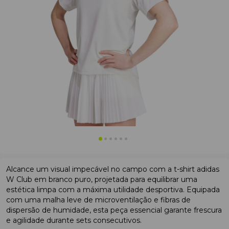
Alcance um visual impecável no campo com a t-shirt adidas
W Club em branco puro, projetada para equilibrar uma
estética limpa com a máxima utilidade desportiva. Equipada
com uma malha leve de microventilação e fibras de
dispersão de humidade, esta peça essencial garante frescura
e agilidade durante sets consecutivos.