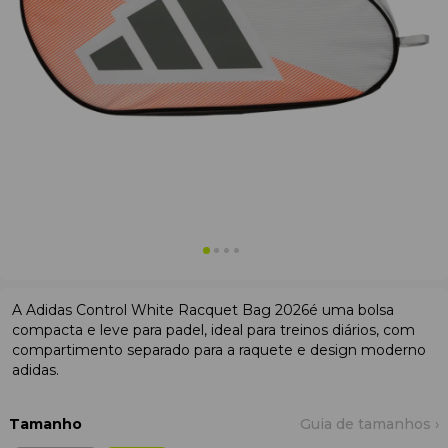
A Adidas Control White Racquet Bag 2026é uma bolsa
compacta e leve para padel, ideal para treinos diários, com
compartimento separado para a raquete e design moderno
adidas.
Tamanho
Guia de tamanhos ›