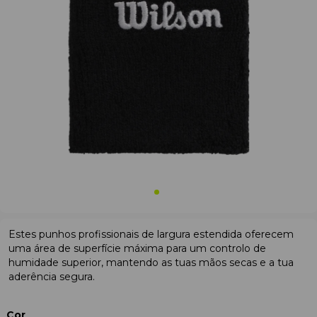
Estes punhos profissionais de largura estendida oferecem
uma área de superfície máxima para um controlo de
humidade superior, mantendo as tuas mãos secas e a tua
aderência segura.
Cor