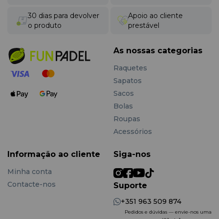
30 dias para devolver
Apoio ao cliente
o produto
prestável
As nossas categorias
Raquetes
Sapatos
Sacos
Bolas
Roupas
Acessórios
Informação ao cliente
Siga-nos
Minha conta
Contacte-nos
Suporte
+351 963 509 874
Pedidos e dúvidas — envie-nos uma