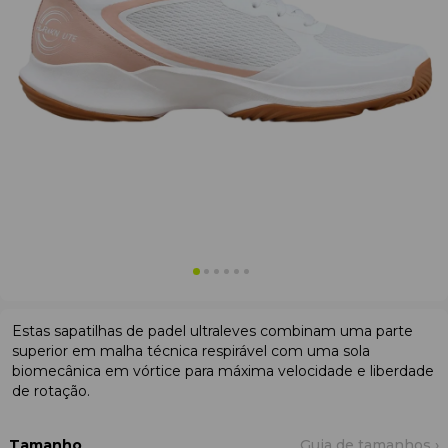
Estas sapatilhas de padel ultraleves combinam uma parte
superior em malha técnica respirável com uma sola
biomecânica em vórtice para máxima velocidade e liberdade
de rotação.
Tamanho
Guia de tamanhos ›