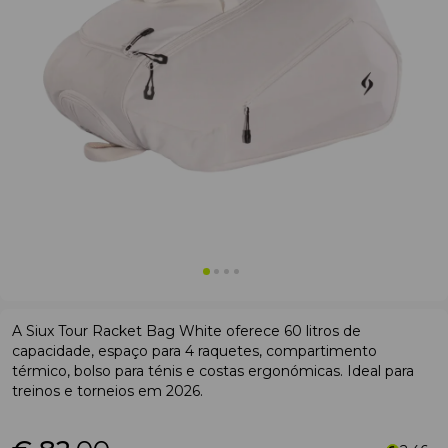
A Siux Tour Racket Bag White oferece 60 litros de
capacidade, espaço para 4 raquetes, compartimento
térmico, bolso para ténis e costas ergonómicas. Ideal para
treinos e torneios em 2026.