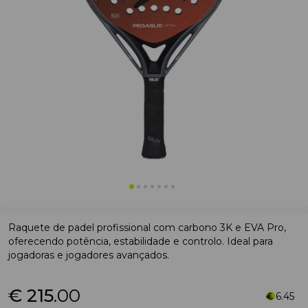
Raquete de padel profissional com carbono 3K e EVA Pro,
oferecendo potência, estabilidade e controlo. Ideal para
jogadoras e jogadores avançados.
€ 215
.00
6.45