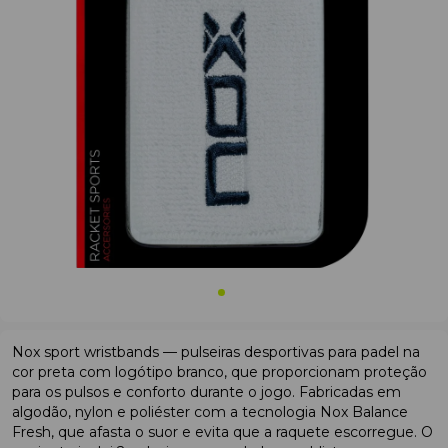
Nox sport wristbands — pulseiras desportivas para padel na
cor preta com logótipo branco, que proporcionam proteção
para os pulsos e conforto durante o jogo. Fabricadas em
algodão, nylon e poliéster com a tecnologia Nox Balance
Fresh, que afasta o suor e evita que a raquete escorregue. O