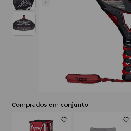
Comprados em conjunto