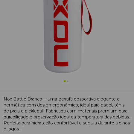
Nox Bottle Branco— uma garrafa desportiva elegante e
hermética com design ergonómico, ideal para padel, ténis
de praia e pickleball. Fabricada com materiais premium para
durabilidade e preservação ideal da temperatura das bebidas.
Perfeita para hidratação confortável e segura durante treinos
e jogos.