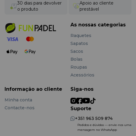
30 dias para devolver
Apoio ao cliente
o produto
prestável
As nossas categorias
Raquetes
Sapatos
Sacos
Bolas
Roupas
Acessórios
Informação ao cliente
Siga-nos
Minha conta
Contacte-nos
Suporte
+351 963 509 874
Pedidos e dúvidas — envie-nos uma
mensagem no WhatsApp