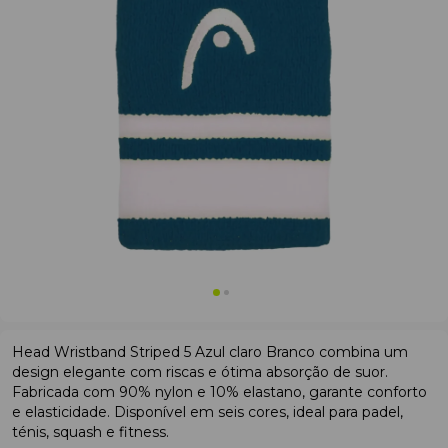
Head Wristband Striped 5 Azul claro Branco combina um
design elegante com riscas e ótima absorção de suor.
Fabricada com 90% nylon e 10% elastano, garante conforto
e elasticidade. Disponível em seis cores, ideal para padel,
ténis, squash e fitness.