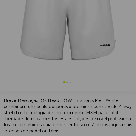
Breve Descrição: Os Head POWER Shorts Men White
combinam um estilo desportivo premium com tecido 4-way
stretch e tecnologia de arrefecimento MXM para total
liberdade de movimentos. Estes calções de nível profissional
foram concebidos para o manter fresco e ágil nos jogos mais
intensos de padel ou ténis.