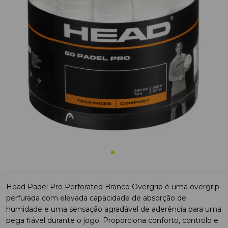
Head Padel Pro Perforated Branco Overgrip é uma overgrip
perfurada com elevada capacidade de absorção de
humidade e uma sensação agradável de aderência para uma
pega fiável durante o jogo. Proporciona conforto, controlo e