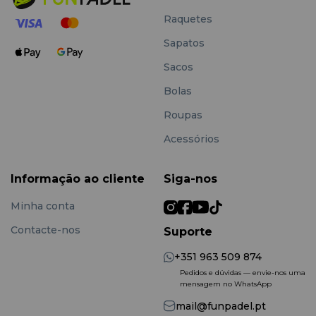
Raquetes
Sapatos
Sacos
Bolas
Roupas
Acessórios
Informação ao cliente
Siga-nos
Minha conta
Contacte-nos
Suporte
+351 963 509 874
Pedidos e dúvidas — envie-nos uma
mensagem no WhatsApp
mail@funpadel.pt