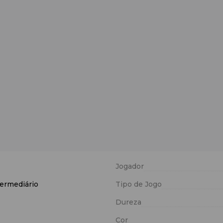
Jogador
ermediário
Tipo de Jogo
Dureza
Cor