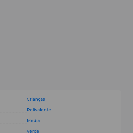
Crianças
Polivalente
Media
Verde