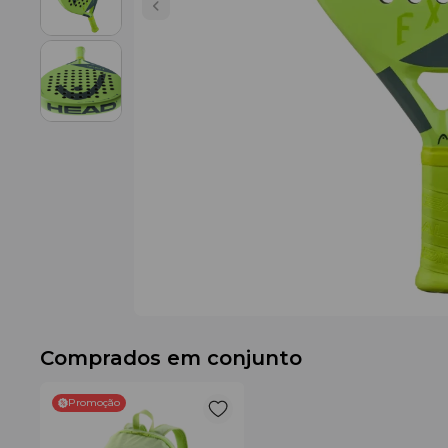
Comprados em conjunto
Promoção