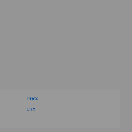
Preto
Liso