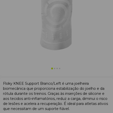
Floky KNEE Support Branco/Left é uma joelheira
biomecânica que proporciona estabilização do joelho e da
rótula durante os treinos. Graças às inserções de silicone e
aos tecidos anti-inflamatórios, reduz a carga, diminui o risco
de lesões e acelera a recuperação. É ideal para atletas ativos
que necessitam de um suporte fiável.