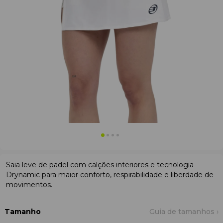
Saia leve de padel com calções interiores e tecnologia
Drynamic para maior conforto, respirabilidade e liberdade de
movimentos.
Tamanho
Guia de tamanhos ›