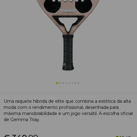
Uma raquete híbrida de elite que combina a estética da alta
moda com o rendimento profissional, desenhada para
máxima manobrabilidade e um jogo versátil. A escolha oficial
de Gemma Triay.