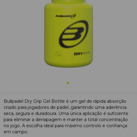
Bullpadel Dry Grip Gel Bottle é um gel de rápida absorção
criado para jogadores de padel, garantindo uma aderência
seca, segura e duradoura. Uma única aplicação é suficiente
para eliminar a derrapagem e manter a total concentração
no jogo. A escolha ideal para máximo controlo e confiança
em campo.