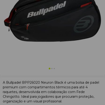
A Bullpadel BPP26020 Neuron Black é uma bolsa de padel
premium com compartimentos térmicos para até 4
raquetes, desenvolvida em colaboração com Fede
Chingotto. Ideal para jogadores que procuram proteção,
organização e um visual profissional.