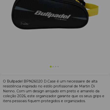
O Bullpadel BPN26020 D.Case é um necessaire de alta
resistência inspirado no estilo profissional de Martin Di
Nenno. Com um design arrojado em preto e amarelo da
coleção 2026, este organizador garante que os seus grips e
itens pessoais fiquem protegidos e organizados.