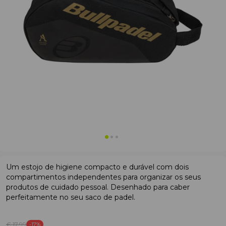
Um estojo de higiene compacto e durável com dois
compartimentos independentes para organizar os seus
produtos de cuidado pessoal. Desenhado para caber
perfeitamente no seu saco de padel.
€ 17
.99
-17%