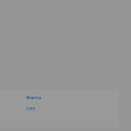
Branco
Liso