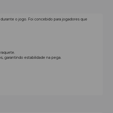
durante o jogo. Foi concebido para jogadores que
 raquete.
, garantindo estabilidade na pega.