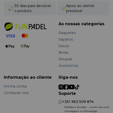
30 dias para devolver
Apoio ao cliente
o produto
prestável
As nossas categorias
Raquetes
Sapatos
Sacos
Bolas
Roupas
Acessórios
Informação ao cliente
Siga-nos
Minha conta
Contacte-nos
Suporte
+351 963 509 874
Pedidos e dúvidas — envie-nos uma
mensagem no WhatsApp