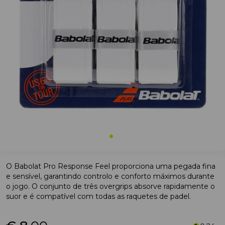
O Babolat Pro Response Feel proporciona uma pegada fina
e sensível, garantindo controlo e conforto máximos durante
o jogo. O conjunto de três overgrips absorve rapidamente o
suor e é compatível com todas as raquetes de padel.