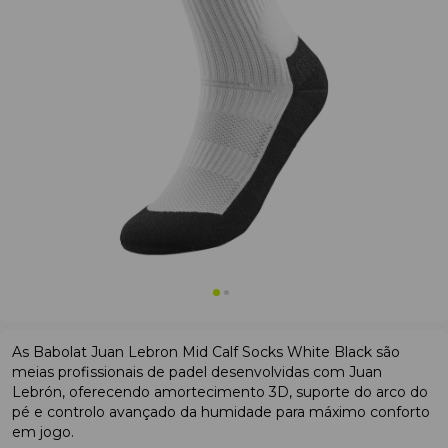
As Babolat Juan Lebron Mid Calf Socks White Black são
meias profissionais de padel desenvolvidas com Juan
Lebrón, oferecendo amortecimento 3D, suporte do arco do
pé e controlo avançado da humidade para máximo conforto
em jogo.