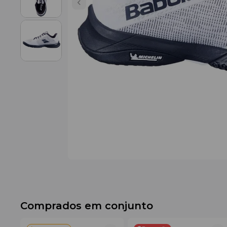
Comprados em conjunto