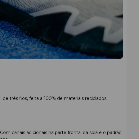
de três fios, feita a 100% de materiais reciclados,
m canais adicionais na parte frontal da sola e o padrão