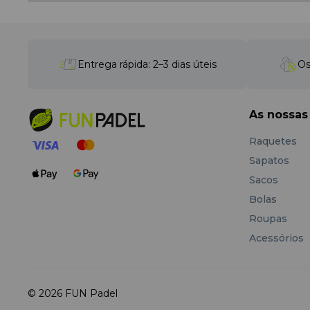
Entrega rápida: 2–3 dias úteis
Os
As nossas
Raquetes
Sapatos
Sacos
Bolas
Roupas
Acessórios
© 2026 FUN Padel