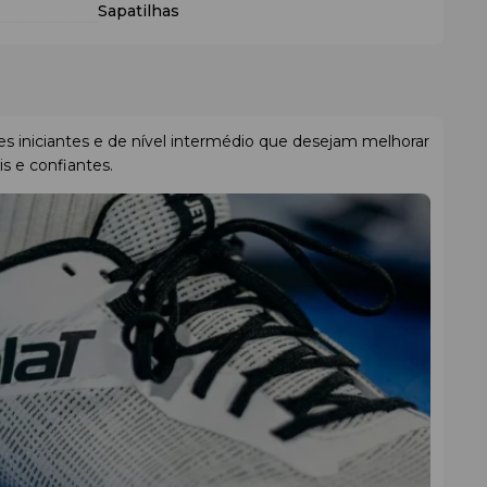
Sapatilhas
es iniciantes e de nível intermédio que desejam melhorar
s e confiantes.