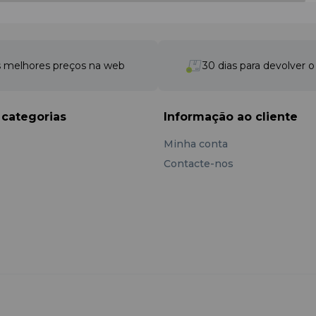
 melhores preços na web
30 dias para devolver 
 categorias
Informação ao cliente
Minha conta
Contacte-nos