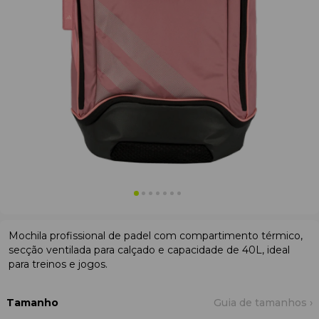
Mochila profissional de padel com compartimento térmico,
secção ventilada para calçado e capacidade de 40L, ideal
para treinos e jogos.
Tamanho
Guia de tamanhos ›