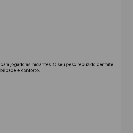
l para jogadoras iniciantes. O seu peso reduzido permite
ilidade e conforto.