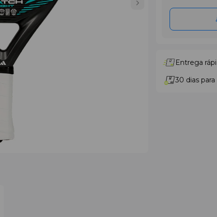
Entrega rápi
30 dias para