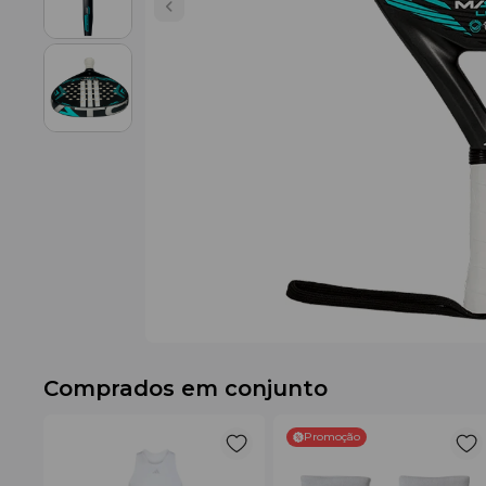
Comprados em conjunto
Promoção