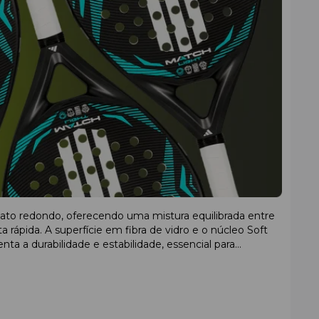
to redondo, oferecendo uma mistura equilibrada entre
rápida. A superfície em fibra de vidro e o núcleo Soft
ta a durabilidade e estabilidade, essencial para