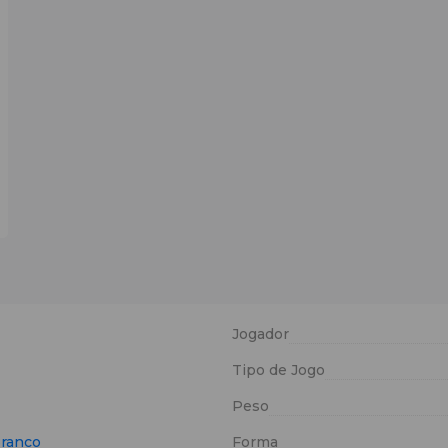
Jogador
Tipo de Jogo
Peso
ranco
Forma