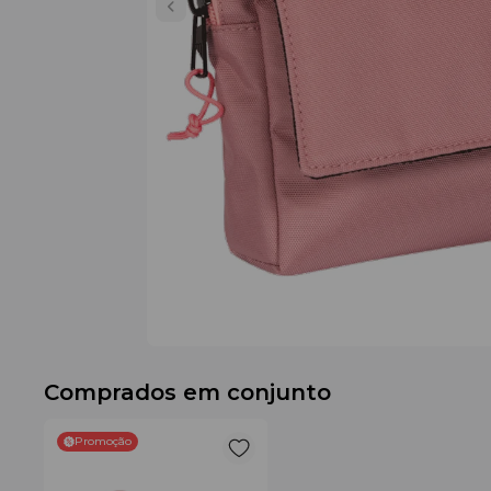
Comprados em conjunto
Promoção