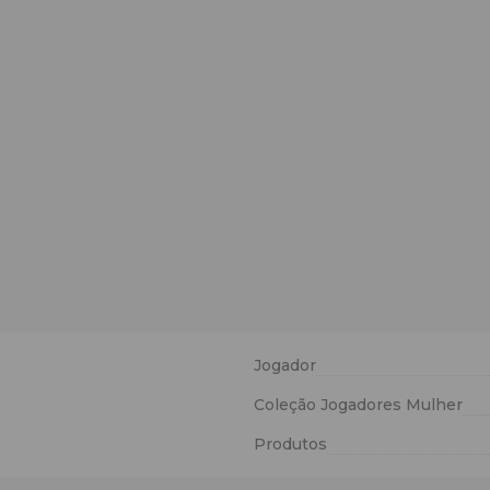
Jogador
Coleção Jogadores Mulher
Produtos